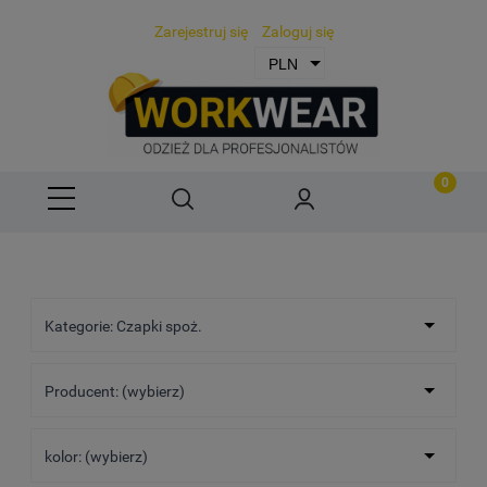
Zarejestruj się
Zaloguj się
Kategorie: Czapki spoż.
Producent: (wybierz)
kolor: (wybierz)