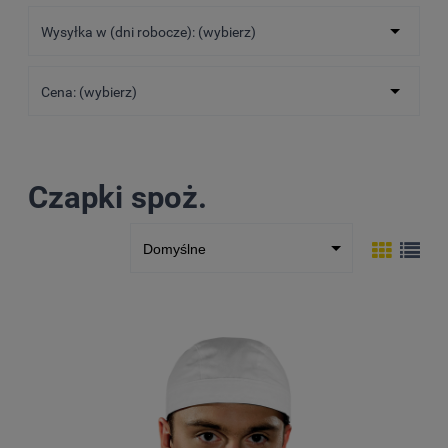
Wysyłka w (dni robocze): (wybierz)
Cena: (wybierz)
Czapki spoż.