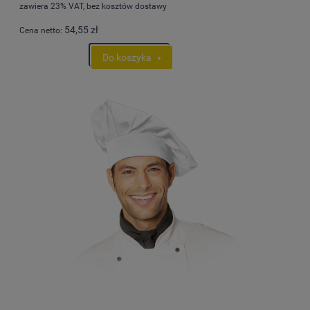
zawiera 23% VAT, bez kosztów dostawy
54,55 zł
Cena netto:
Do koszyka