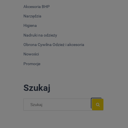
Akcesoria BHP
Narzędzia
Higiena
Nadruki na odzieży
Obrona Cywilna Odzież i akcesoria
Nowości
Promocje
Szukaj