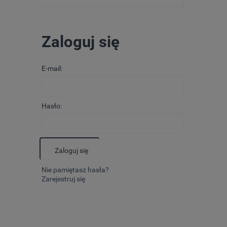
Zaloguj się
E-mail:
Hasło:
Zaloguj się
Nie pamiętasz hasła?
Zarejestruj się