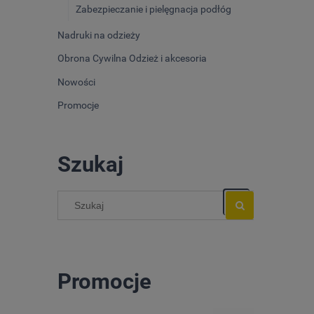
Zabezpieczanie i pielęgnacja podłóg
Nadruki na odzieży
Obrona Cywilna Odzież i akcesoria
Nowości
Promocje
Szukaj
Promocje