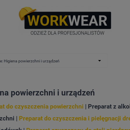
e: Higiena powierzchni i urządzeń
na powierzchni i urządzeń
at do czyszczenia powierzchni
| Preparat z alk
zchni |
Preparat do czyszczenia i pielęgnacji d