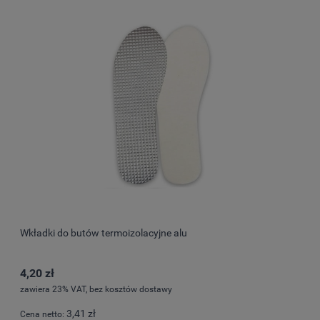
Wkładki do butów termoizolacyjne alu
4,20 zł
zawiera 23% VAT, bez kosztów dostawy
3,41 zł
Cena netto: