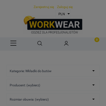
Zarejestruj się
Zaloguj się
Kategorie: Wkładki do butów
Producent: (wybierz)
Rozmiar obuwia: (wybierz)