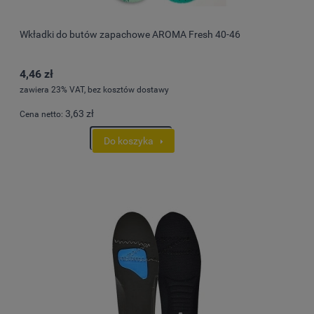
Wkładki do butów zapachowe AROMA Fresh 40-46
4,46 zł
zawiera 23% VAT, bez kosztów dostawy
3,63 zł
Cena netto:
Do koszyka