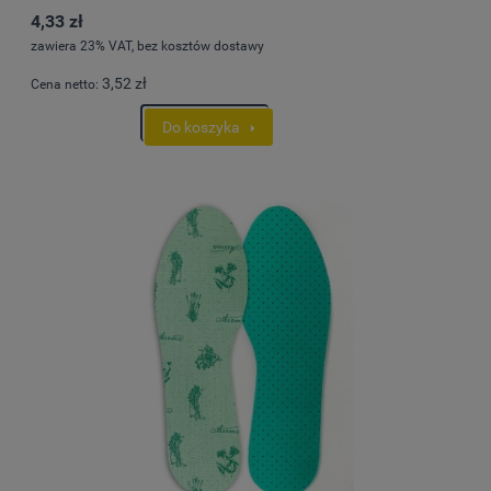
4,33 zł
zawiera 23% VAT, bez kosztów dostawy
3,52 zł
Cena netto:
Do koszyka