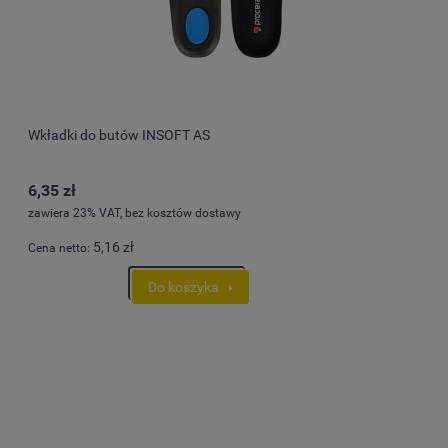
Wkładki do butów INSOFT AS
6,35 zł
zawiera 23% VAT, bez kosztów dostawy
5,16 zł
Cena netto:
Do koszyka