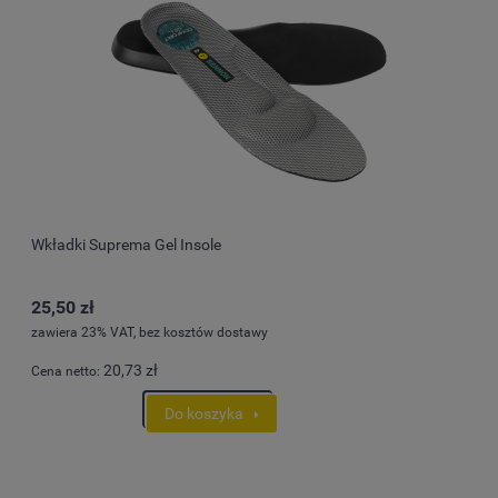
Wkładki Suprema Gel Insole
25,50 zł
zawiera 23% VAT, bez kosztów dostawy
20,73 zł
Cena netto:
Do koszyka