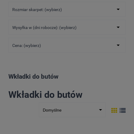
Rozmiar skarpet: (wybierz)
Wysyłka w (dni robocze): (wybierz)
Cena: (wybierz)
Wkładki do butów
Wkładki do butów