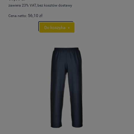
zawiera 23% VAT, bez kosztów dostawy
56,10 zł
Cena netto:
Do koszyka