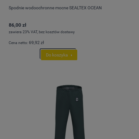
Spodnie wodoochronne mocne SEALTEX OCEAN
86,00 zł
zawiera 23% VAT, bez kosztów dostawy
69,92 zł
Cena netto:
Do koszyka