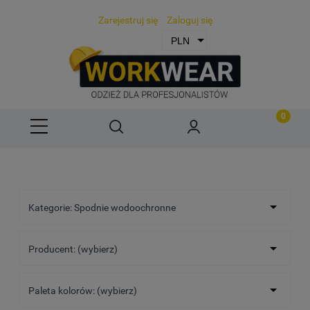
Zarejestruj się
Zaloguj się
Kategorie: Spodnie wodoochronne
Producent: (wybierz)
Paleta kolorów: (wybierz)