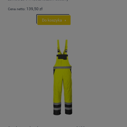
139,50 zł
Cena netto:
Do koszyka