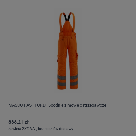
MASCOT ASHFORD | Spodnie zimowe ostrzegawcze
888,21 zł
zawiera 23% VAT, bez kosztów dostawy