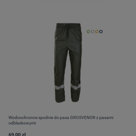
Wodoochronne spodnie do pasa GROSVENOR z pasami
odblaskowymi
69,00 zł