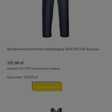
Spodnie wodoochronne oddychająca SEALTEX AIR do pasa
127,00 zł
zawiera 23% VAT, bez kosztów dostawy
103,25 zł
Cena netto:
Do koszyka