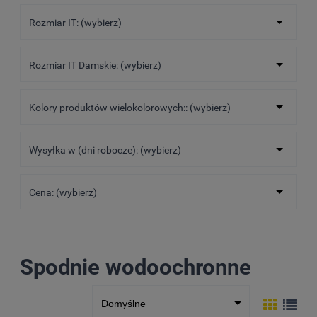
Rozmiar IT: (wybierz)
Rozmiar IT Damskie: (wybierz)
Kolory produktów wielokolorowych:: (wybierz)
Wysyłka w (dni robocze): (wybierz)
Cena: (wybierz)
Spodnie wodoochronne