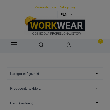
Zarejestruj się
Zaloguj się
Kategorie: Ręczniki
Producent: (wybierz)
kolor: (wybierz)