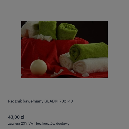
Ręcznik bawełniany GŁADKI 70x140
43,00 zł
zawiera 23% VAT, bez kosztów dostawy