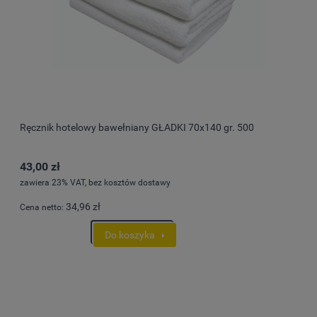
Ręcznik hotelowy bawełniany GŁADKI 70x140 gr. 500
43,00 zł
zawiera 23% VAT, bez kosztów dostawy
34,96 zł
Cena netto:
Do koszyka