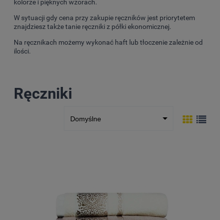
kolorze i pięknych wzorach.
W sytuacji gdy cena przy zakupie ręczników jest priorytetem
znajdziesz także tanie ręczniki z półki ekonomicznej.
Na ręcznikach możemy wykonać haft lub tłoczenie zależnie od
ilości.
Ręczniki