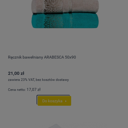
Ręcznik bawełniany ARABESCA 50x90
21,00 zł
zawiera 23% VAT, bez kosztów dostawy
17,07 zł
Cena netto:
Do koszyka