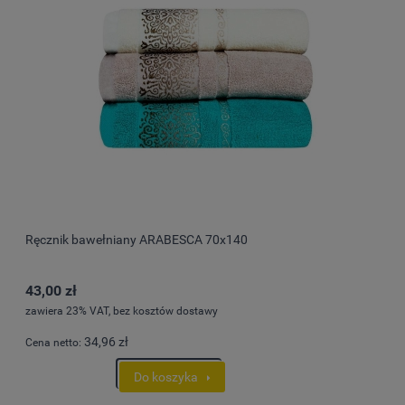
Ręcznik bawełniany ARABESCA 70x140
43,00 zł
zawiera 23% VAT, bez kosztów dostawy
34,96 zł
Cena netto:
Do koszyka