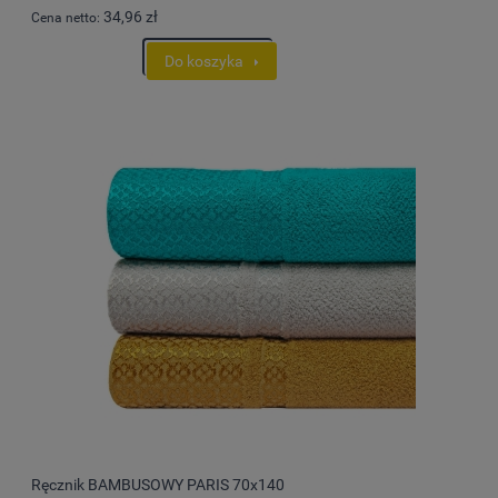
34,96 zł
Cena netto:
Do koszyka
Ręcznik BAMBUSOWY PARIS 70x140