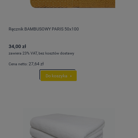
Ręcznik BAMBUSOWY PARIS 50x100
34,00 zł
zawiera 23% VAT, bez kosztów dostawy
27,64 zł
Cena netto:
Do koszyka