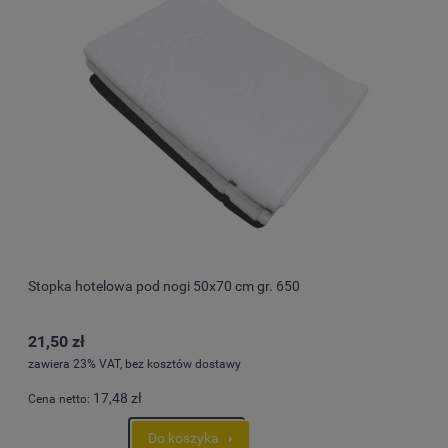
Stopka hotelowa pod nogi 50x70 cm gr. 650
21,50 zł
zawiera 23% VAT, bez kosztów dostawy
17,48 zł
Cena netto:
Do koszyka