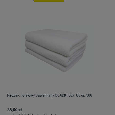
Ręcznik hotelowy bawełniany GŁADKI 50x100 gr. 500
23,50 zł