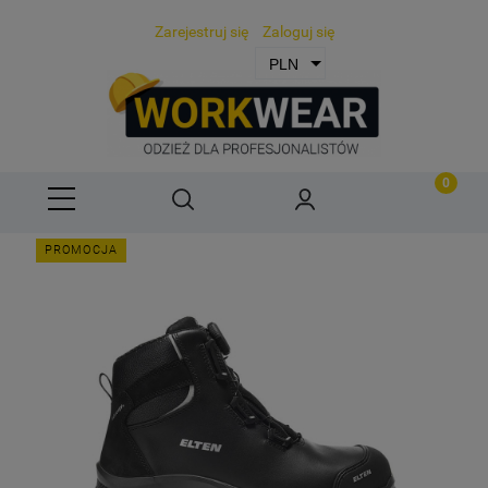
Zarejestruj się
Zaloguj się
PROMOCJA