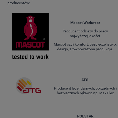
producentów:
Mascot Workwear
Producent odzieży do pracy
najwyższej jakości.
Mascot czyli komfort, bezpieczeństwo,
design, zrównoważona produkcja.
ATG
Producent legendarnych, porządnych i
bezpiecznych rękawic np. MaxiFlex
POLSTAR