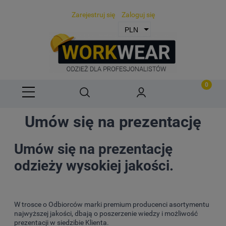
Zarejestruj się
Zaloguj się
Umów się na prezentację
Umów się na prezentację
odzieży wysokiej jakości.
W trosce o Odbiorców marki premium producenci asortymentu
najwyższej jakości, dbają o poszerzenie wiedzy i możliwość
prezentacji w siedzibie Klienta.