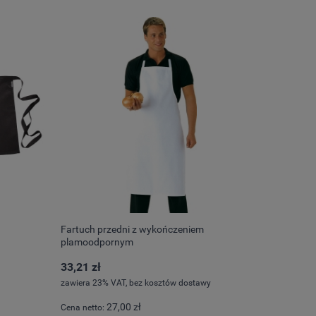
Fartuch przedni z wykończeniem
plamoodpornym
33,21 zł
zawiera 23% VAT, bez kosztów dostawy
27,00 zł
Cena netto: