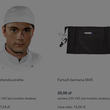
charska piratka
Fartuch barmana S845
20,00 zł
 VAT, bez kosztów dostawy
zawiera 23% VAT, bez kosztów dostawy
7,24 zł
16,26 zł
Cena netto: