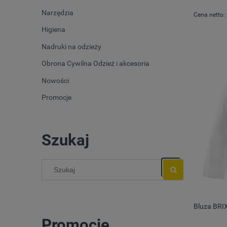
Narzędzia
Cena netto:
Higiena
Nadruki na odzieży
Obrona Cywilna Odzież i akcesoria
Nowości
Promocje
Szukaj
Bluza BRI
Promocje