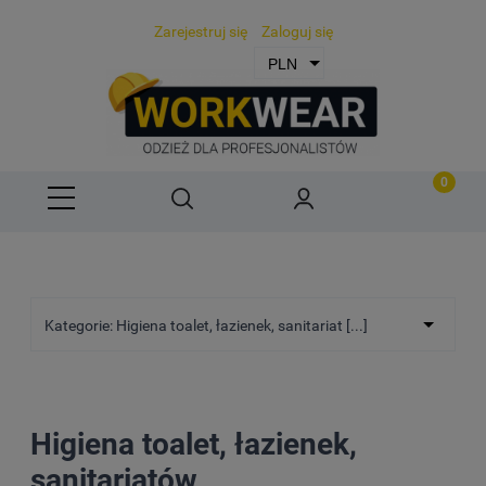
Zarejestruj się
Zaloguj się
Kategorie: Higiena toalet, łazienek, sanitariat [...]
Higiena toalet, łazienek,
sanitariatów