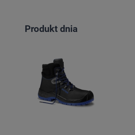
Produkt dnia