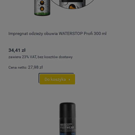
Impregnat odzieży obuwia WATERSTOP Profi 300 ml
34,41 zł
zawiera 23% VAT, bez kosztów dostawy
27,98 zł
Cena netto:
Do koszyka