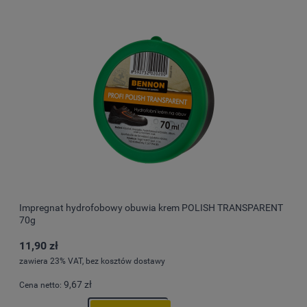
Impregnat hydrofobowy obuwia krem POLISH TRANSPARENT
70g
11,90 zł
zawiera 23% VAT, bez kosztów dostawy
9,67 zł
Cena netto: