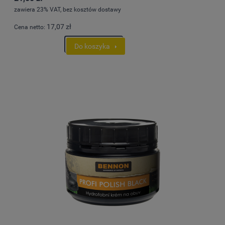
zawiera 23% VAT, bez kosztów dostawy
17,07 zł
Cena netto:
Do koszyka