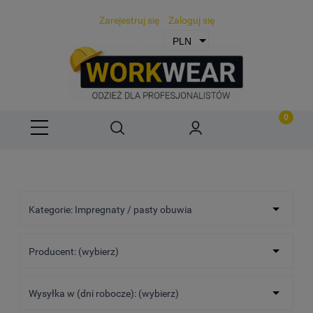
Zarejestruj się
Zaloguj się
Kategorie: Impregnaty / pasty obuwia
Producent: (wybierz)
Wysyłka w (dni robocze): (wybierz)