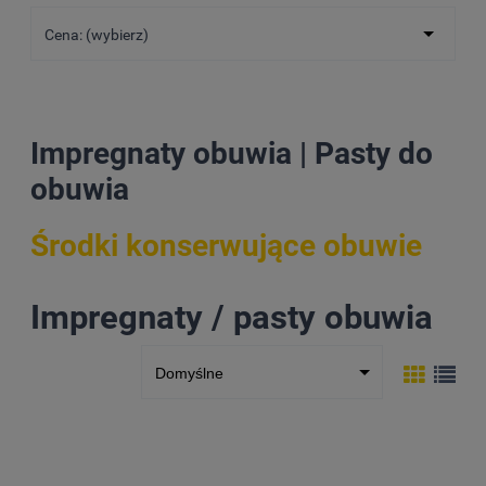
Cena: (wybierz)
Impregnaty obuwia | Pasty do
obuwia
Środki konserwujące obuwie
Impregnaty / pasty obuwia