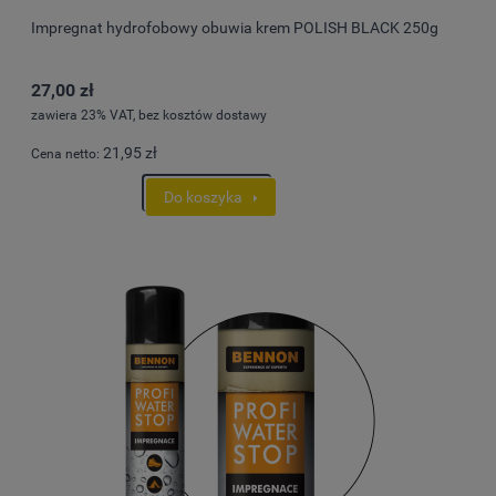
Impregnat hydrofobowy obuwia krem POLISH BLACK 250g
27,00 zł
zawiera 23% VAT, bez kosztów dostawy
21,95 zł
Cena netto:
Do koszyka