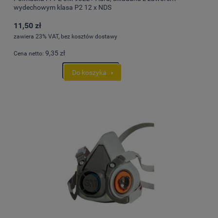
wydechowym klasa P2 12 x NDS
11,50 zł
zawiera 23% VAT, bez kosztów dostawy
9,35 zł
Cena netto:
Do koszyka