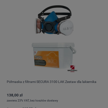
Półmaska z filtrami SECURA 3100 LAK Zestaw dla lakiernika
138,00 zł
zawiera 23% VAT, bez kosztów dostawy