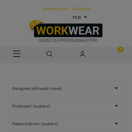
Zarejestruj się
Zaloguj się
Kategorie: półmaski /maski
Producent: (wybierz)
Paleta kolorów: (wybierz)