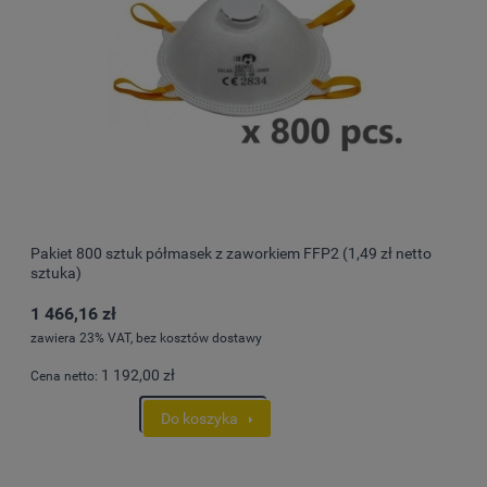
Pakiet 800 sztuk półmasek z zaworkiem FFP2 (1,49 zł netto
sztuka)
1 466,16 zł
zawiera 23% VAT, bez kosztów dostawy
1 192,00 zł
Cena netto:
Do koszyka