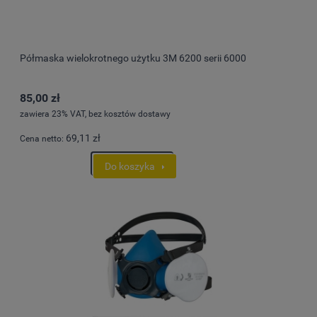
Półmaska wielokrotnego użytku 3M 6200 serii 6000
85,00 zł
zawiera 23% VAT, bez kosztów dostawy
69,11 zł
Cena netto:
Do koszyka