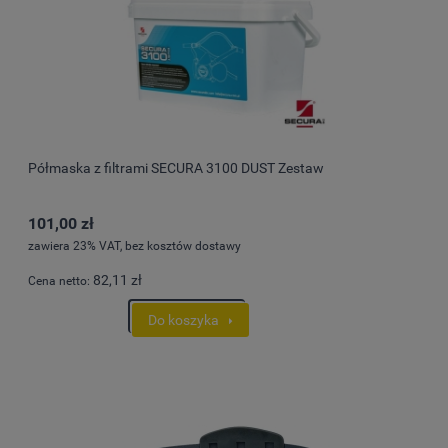
Półmaska z filtrami SECURA 3100 DUST Zestaw
101,00 zł
zawiera 23% VAT, bez kosztów dostawy
82,11 zł
Cena netto:
Do koszyka