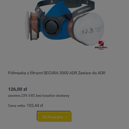
Półmaska z filtrami SECURA 3000 ADR Zestaw do ADR
126,00 zł
zawiera 23% VAT, bez kosztów dostawy
102,44 zł
Cena netto:
Do koszyka