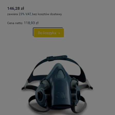
146,28 zł
zawiera 23% VAT, bez kosztów dostawy
118,93 zł
Cena netto:
Do koszyka