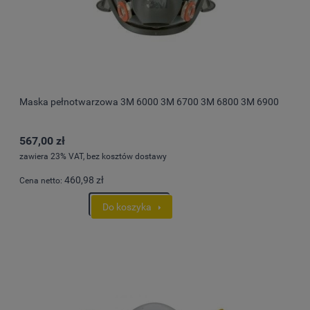
Maska pełnotwarzowa 3M 6000 3M 6700 3M 6800 3M 6900
567,00 zł
zawiera 23% VAT, bez kosztów dostawy
460,98 zł
Cena netto:
Do koszyka