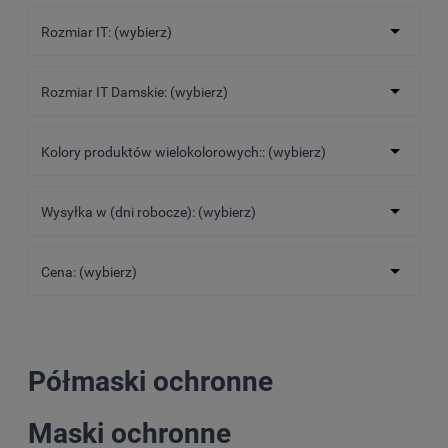
Rozmiar IT: (wybierz)
Rozmiar IT Damskie: (wybierz)
Kolory produktów wielokolorowych:: (wybierz)
Wysyłka w (dni robocze): (wybierz)
Cena: (wybierz)
Półmaski ochronne
Maski ochronne