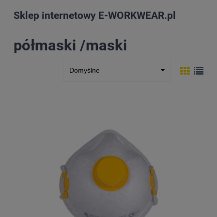
Sklep internetowy E-WORKWEAR.pl
półmaski /maski