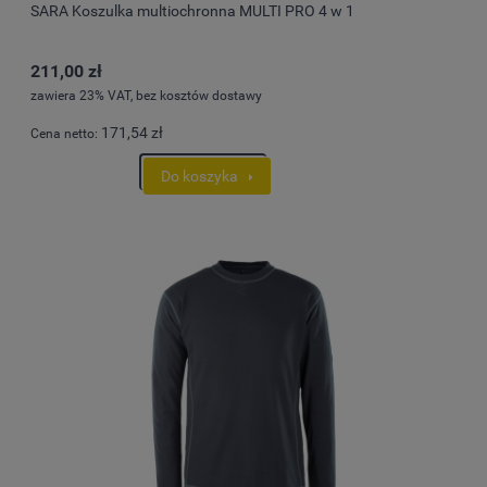
SARA Koszulka multiochronna MULTI PRO 4 w 1
211,00 zł
zawiera 23% VAT, bez kosztów dostawy
171,54 zł
Cena netto:
Do koszyka