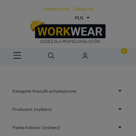
Zarejestruj się
Zaloguj się
Kategorie: Koszulki antystatyczne
Producent: (wybierz)
Paleta kolorów: (wybierz)