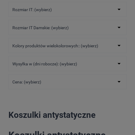
Rozmiar IT: (wybierz)
Rozmiar IT Damskie: (wybierz)
Kolory produktów wielokolorowych:: (wybierz)
Wysyłka w (dni robocze): (wybierz)
Cena: (wybierz)
Koszulki antystatyczne