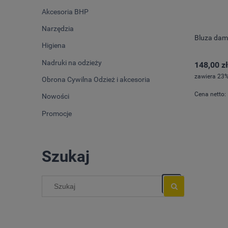
Akcesoria BHP
Narzędzia
Bluza dam
Higiena
Nadruki na odzieży
148,00 zł
zawiera 23%
Obrona Cywilna Odzież i akcesoria
Cena netto:
Nowości
Promocje
Szukaj