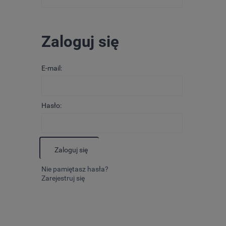
Zaloguj się
E-mail:
Hasło:
Zaloguj się
Nie pamiętasz hasła?
Zarejestruj się