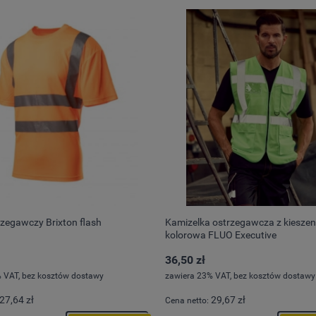
trzegawczy Brixton flash
Kamizelka ostrzegawcza z kieszen
kolorowa FLUO Executive
36,50 zł
 VAT, bez kosztów dostawy
zawiera 23% VAT, bez kosztów dostawy
27,64 zł
29,67 zł
Cena netto: