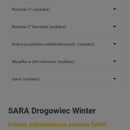
Rozmiar IT: (wybierz)
Rozmiar IT Damskie: (wybierz)
Kolory produktów wielokolorowych:: (wybierz)
Wysyłka w (dni robocze): (wybierz)
Cena: (wybierz)
SARA Drogowiec Winter
Odzież ostrzegawcza zimowa SARA