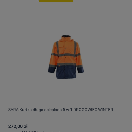
SARA Kurtka długa ocieplana 5 w 1 DROGOWIEC WINTER
272,00 zł