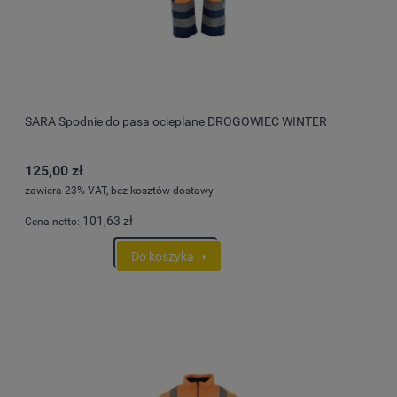
SARA Spodnie do pasa ocieplane DROGOWIEC WINTER
125,00 zł
zawiera 23% VAT, bez kosztów dostawy
101,63 zł
Cena netto:
Do koszyka