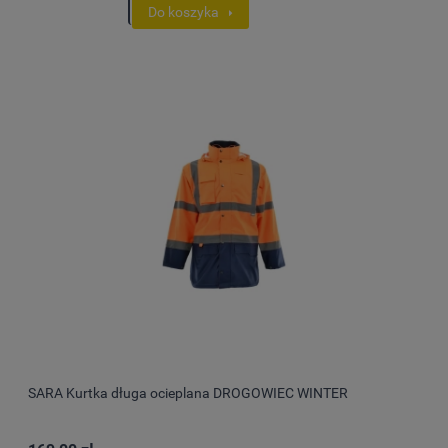
Do koszyka
SARA Kurtka długa ocieplana DROGOWIEC WINTER