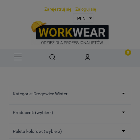
Zarejestruj się
Zaloguj się
Kategorie: Drogowiec Winter
Producent: (wybierz)
Paleta kolorów: (wybierz)