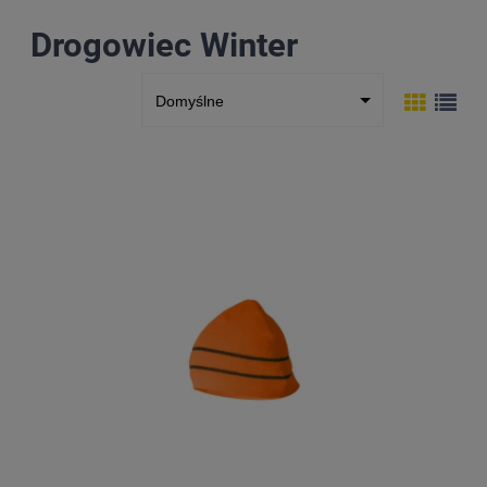
Drogowiec Winter