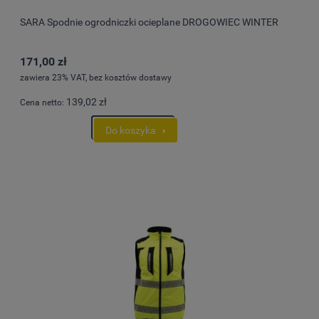
SARA Spodnie ogrodniczki ocieplane DROGOWIEC WINTER
171,00 zł
zawiera 23% VAT, bez kosztów dostawy
139,02 zł
Cena netto:
Do koszyka