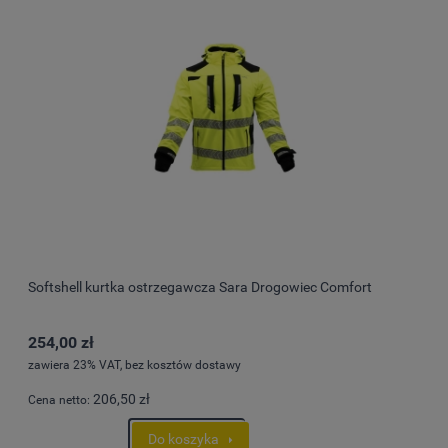
Softshell kurtka ostrzegawcza Sara Drogowiec Comfort
254,00 zł
zawiera 23% VAT, bez kosztów dostawy
206,50 zł
Cena netto:
Do koszyka