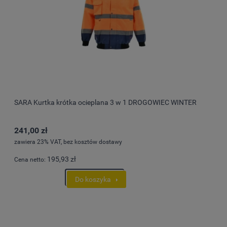
SARA Kurtka krótka ocieplana 3 w 1 DROGOWIEC WINTER
241,00 zł
zawiera 23% VAT, bez kosztów dostawy
195,93 zł
Cena netto:
Do koszyka