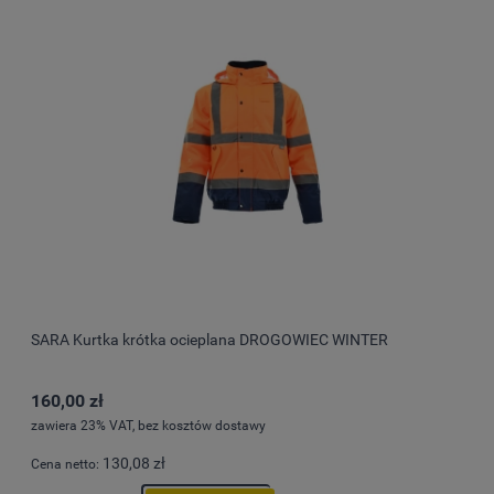
SARA Kurtka krótka ocieplana DROGOWIEC WINTER
160,00 zł
zawiera 23% VAT, bez kosztów dostawy
130,08 zł
Cena netto: