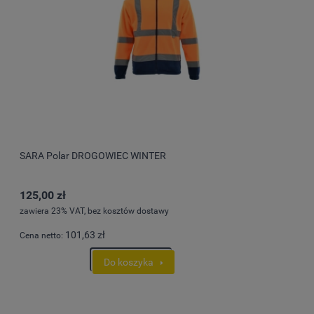
SARA Polar DROGOWIEC WINTER
125,00 zł
zawiera 23% VAT, bez kosztów dostawy
101,63 zł
Cena netto:
Do koszyka