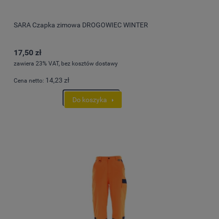
SARA Czapka zimowa DROGOWIEC WINTER
17,50 zł
zawiera 23% VAT, bez kosztów dostawy
14,23 zł
Cena netto:
Do koszyka