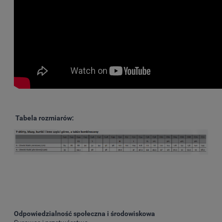
Tabela rozmiarów:
Odpowiedzialność społeczna i środowiskowa