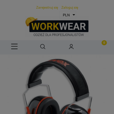
Zarejestruj się
Zaloguj się