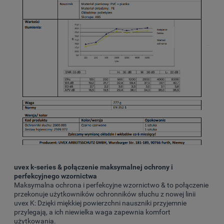
uvex k-series & połączenie maksymalnej ochrony i
perfekcyjnego wzornictwa
Maksymalna ochrona i perfekcyjne wzornictwo & to połączenie
przekonuje użytkowników ochronników słuchu z nowej linii
uvex K: Dzięki miękkiej powierzchni nauszniki przyjemnie
przylegają, a ich niewielka waga zapewnia komfort
użytkowania.