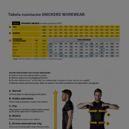
Tabela rozmiarów SNICKERS WORKWEAR: