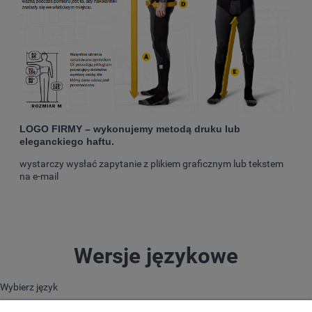
LOGO FIRMY – wykonujemy metodą druku lub
eleganckiego haftu.
wystarczy wysłać zapytanie z plikiem graficznym lub tekstem
na e-mail
Wersje językowe
Wybierz język