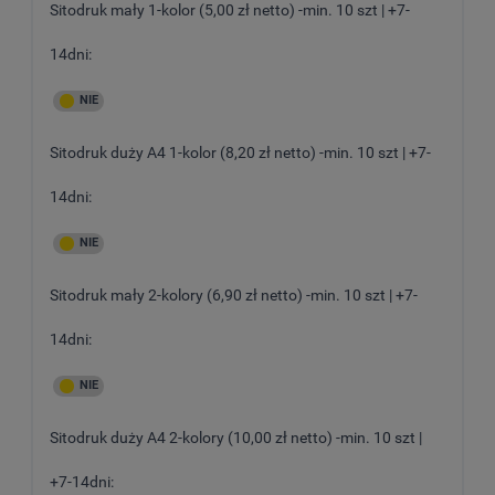
Sitodruk mały 1-kolor (5,00 zł netto) -min. 10 szt | +7-
14dni:
Sitodruk duży A4 1-kolor (8,20 zł netto) -min. 10 szt | +7-
14dni:
Sitodruk mały 2-kolory (6,90 zł netto) -min. 10 szt | +7-
14dni:
Sitodruk duży A4 2-kolory (10,00 zł netto) -min. 10 szt |
+7-14dni: