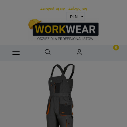
Zarejestruj się
Zaloguj się