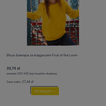
Bluza dziecięca ze ściągaczem Fruit of the Loom
33,75 zł
zawiera 23% VAT, bez kosztów dostawy
27,44 zł
Cena netto:
Do koszyka