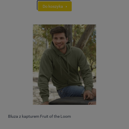
Do koszyka
Bluza z kapturem Fruit of the Loom