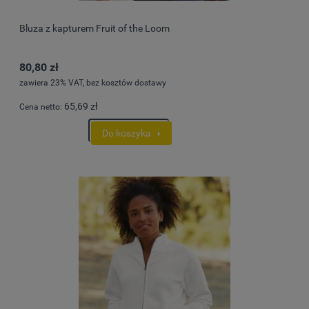
Bluza z kapturem Fruit of the Loom
80,80 zł
zawiera 23% VAT, bez kosztów dostawy
65,69 zł
Cena netto:
Do koszyka