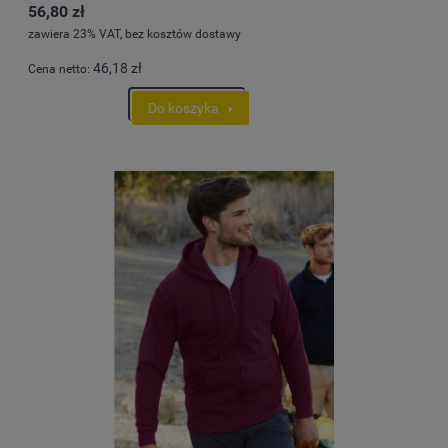
56,80 zł
zawiera 23% VAT, bez kosztów dostawy
46,18 zł
Cena netto:
Do koszyka