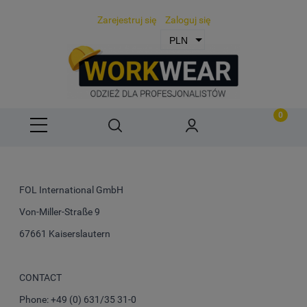
Zarejestruj się
Zaloguj się
FOL International GmbH
Von-Miller-Straße 9
67661 Kaiserslautern
CONTACT
Phone: +49 (0) 631/35 31-0