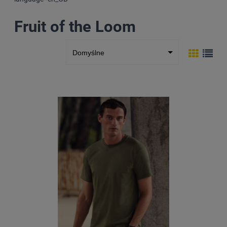
Fruit of the Loom