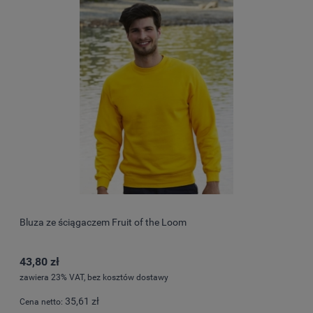
Bluza ze ściągaczem Fruit of the Loom
43,80 zł
zawiera 23% VAT, bez kosztów dostawy
35,61 zł
Cena netto: