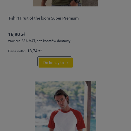
T-shirt Fruit of the loom Super Premium
16,90 zł
zawiera 23% VAT, bez kosztów dostawy
13,74 zł
Cena netto:
Do koszyka